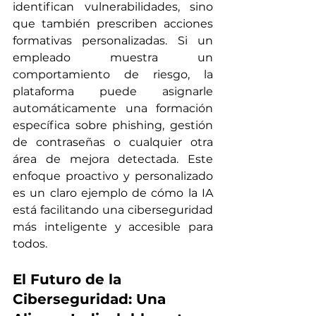
identifican vulnerabilidades, sino 
que también prescriben acciones 
formativas personalizadas. Si un 
empleado muestra un 
comportamiento de riesgo, la 
plataforma puede asignarle 
automáticamente una formación 
específica sobre phishing, gestión 
de contraseñas o cualquier otra 
área de mejora detectada. Este 
enfoque proactivo y personalizado 
es un claro ejemplo de cómo la IA 
está facilitando una ciberseguridad 
más inteligente y accesible para 
todos.
El Futuro de la 
Ciberseguridad: Una 