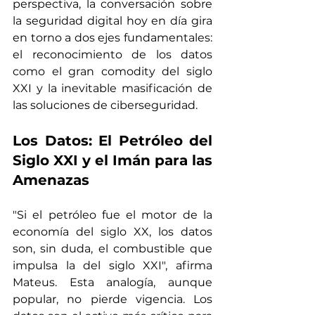
perspectiva, la conversación sobre 
la seguridad digital hoy en día gira 
en torno a dos ejes fundamentales: 
el reconocimiento de los datos 
como el gran comodity del siglo 
XXI y la inevitable masificación de 
las soluciones de ciberseguridad.
Los Datos: El Petróleo del 
Siglo XXI y el Imán para las 
Amenazas
"Si el petróleo fue el motor de la 
economía del siglo XX, los datos 
son, sin duda, el combustible que 
impulsa la del siglo XXI", afirma 
Mateus. Esta analogía, aunque 
popular, no pierde vigencia. Los 