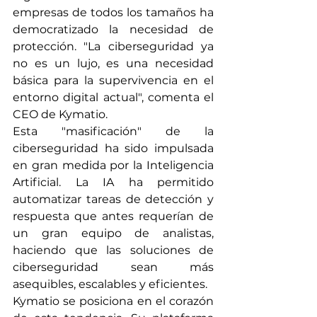
empresas de todos los tamaños ha 
democratizado la necesidad de 
protección. "La ciberseguridad ya 
no es un lujo, es una necesidad 
básica para la supervivencia en el 
entorno digital actual", comenta el 
CEO de Kymatio.
Esta "masificación" de la 
ciberseguridad ha sido impulsada 
en gran medida por la Inteligencia 
Artificial. La IA ha permitido 
automatizar tareas de detección y 
respuesta que antes requerían de 
un gran equipo de analistas, 
haciendo que las soluciones de 
ciberseguridad sean más 
asequibles, escalables y eficientes.
Kymatio se posiciona en el corazón 