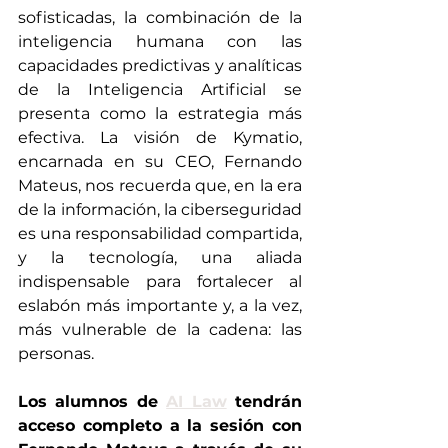
sofisticadas, la combinación de la 
inteligencia humana con las 
capacidades predictivas y analíticas 
de la Inteligencia Artificial se 
presenta como la estrategia más 
efectiva. La visión de Kymatio, 
encarnada en su CEO, Fernando 
Mateus, nos recuerda que, en la era 
de la información, la ciberseguridad 
es una responsabilidad compartida, 
y la tecnología, una aliada 
indispensable para fortalecer al 
eslabón más importante y, a la vez, 
más vulnerable de la cadena: las 
personas.
Los alumnos de 
AI Law
 tendrán 
acceso completo a la sesión con 