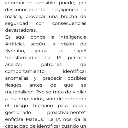
información sensible puede, por 
desconocimiento, negligencia o 
malicia, provocar una brecha de 
seguridad con consecuencias 
devastadoras.
Es aquí donde la Inteligencia 
Artificial, según la visión de 
Kymatio, juega un papel 
transformador. La IA permite 
analizar patrones de 
comportamiento, identificar 
anomalías y predecir posibles 
riesgos antes de que se 
materialicen. "No se trata de vigilar 
a los empleados, sino de entender 
el riesgo humano para poder 
gestionarlo proactivamente", 
enfatiza Mateus. "La IA nos da la 
capacidad de identificar cuándo un 