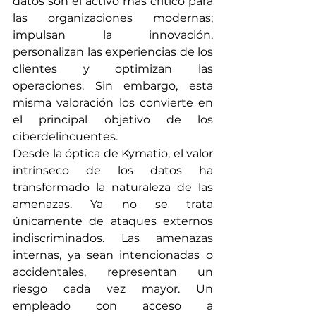
datos son el activo más crítico para 
las organizaciones modernas; 
impulsan la innovación, 
personalizan las experiencias de los 
clientes y optimizan las 
operaciones. Sin embargo, esta 
misma valoración los convierte en 
el principal objetivo de los 
ciberdelincuentes.
Desde la óptica de Kymatio, el valor 
intrínseco de los datos ha 
transformado la naturaleza de las 
amenazas. Ya no se trata 
únicamente de ataques externos 
indiscriminados. Las amenazas 
internas, ya sean intencionadas o 
accidentales, representan un 
riesgo cada vez mayor. Un 
empleado con acceso a 