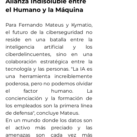
Alianza Indisoluble entre 
el Humano y la Máquina
Para Fernando Mateus y Kymatio, 
el futuro de la ciberseguridad no 
reside en una batalla entre la 
inteligencia artificial y los 
ciberdelincuentes, sino en una 
colaboración estratégica entre la 
tecnología y las personas. "La IA es 
una herramienta increíblemente 
poderosa, pero no podemos olvidar 
el factor humano. La 
concienciación y la formación de 
los empleados son la primera línea 
de defensa", concluye Mateus.
En un mundo donde los datos son 
el activo más preciado y las 
amenazas son cada vez más 