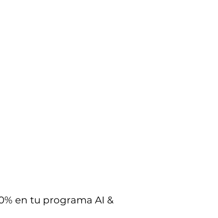
0% en tu programa AI &