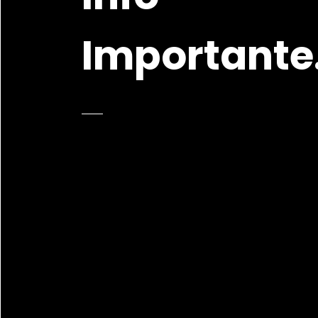
Importante