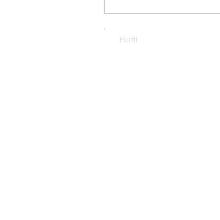
Perfil