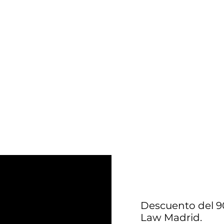
Descuento del 9
Law Madrid.