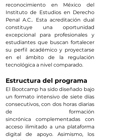
reconocimiento en México del 
Instituto de Estudios en Derecho 
Penal A.C.. Esta acreditación dual 
constituye una oportunidad 
excepcional para profesionales y 
estudiantes que buscan fortalecer 
su perfil académico y proyectarse 
en el ámbito de la regulación 
tecnológica a nivel comparado.
Estructura del programa
El Bootcamp ha sido diseñado bajo 
un formato intensivo de siete días 
consecutivos, con dos horas diarias 
de formación 
sincrónica complementadas con 
acceso ilimitado a una plataforma 
digital de apoyo. Asimismo, los 