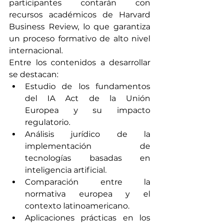
participantes contarán con 
recursos académicos de Harvard 
Business Review, lo que garantiza 
un proceso formativo de alto nivel 
internacional.
Entre los contenidos a desarrollar 
se destacan:
Estudio de los fundamentos 
del IA Act de la Unión 
Europea y su impacto 
regulatorio.
Análisis jurídico de la 
implementación de 
tecnologías basadas en 
inteligencia artificial.
Comparación entre la 
normativa europea y el 
contexto latinoamericano.
Aplicaciones prácticas en los 