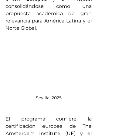
consolidándose como una 
propuesta académica de gran 
relevancia para América Latina y el 
Norte Global.
Sevilla, 2025
El programa confiere la 
certificación europea de The 
Amsterdam Institute (UE) y el 