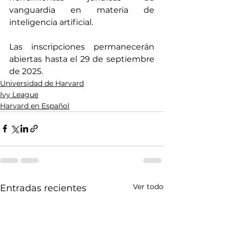
vanguardia en materia de 
inteligencia artificial.
Las inscripciones permanecerán 
abiertas hasta el 29 de septiembre 
de 2025.
Universidad de Harvard
Ivy League
Harvard en Español
Ver todo
Entradas recientes