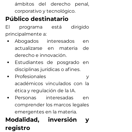
ámbitos del derecho penal, 
corporativo y tecnológico.
Público destinatario
El programa está dirigido 
principalmente a:
Abogados interesados en 
actualizarse en materia de 
derecho e innovación.
Estudiantes de posgrado en 
disciplinas jurídicas o afines.
Profesionales y 
académicos vinculados con la 
ética y regulación de la IA.
Personas interesadas en 
comprender los marcos legales 
emergentes en la materia.
Modalidad, inversión y 
registro