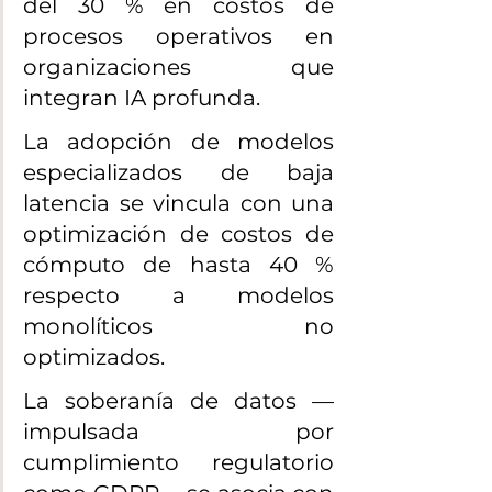
del 30 % en costos de 
procesos operativos en 
organizaciones que 
integran IA profunda.
La adopción de modelos 
especializados de baja 
latencia se vincula con una 
optimización de costos de 
cómputo de hasta 40 % 
respecto a modelos 
monolíticos no 
optimizados.
La soberanía de datos —
impulsada por 
cumplimiento regulatorio 