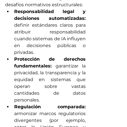
desafíos normativos estructurales:
Responsabilidad legal y 
decisiones automatizadas:
definir estándares claros para 
atribuir responsabilidad 
cuando sistemas de IA influyen 
en decisiones públicas o 
privadas.
Protección de derechos 
fundamentales:
 garantizar la 
privacidad, la transparencia y la 
equidad en sistemas que 
operan sobre vastas 
cantidades de datos 
personales.
Regulación comparada:
armonizar marcos regulatorios 
divergentes (por ejemplo, 