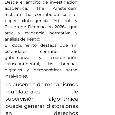
Desde el ámbito de investigación 
académica, The Amsterdam 
Institute ha contribuido con el 
paper «Inteligencia Artificial y 
Estado de Derecho en 2026», que 
articula evidencia normativa y 
análisis de riesgo:
El documento destaca que sin 
estándares comunes de 
gobernanza y coordinación 
transcontinental, las brechas 
digitales y democráticas serán 
insalvables.
La ausencia de mecanismos 
multilaterales de 
supervisión algorítmica 
puede generar distorsiones 
en derechos 