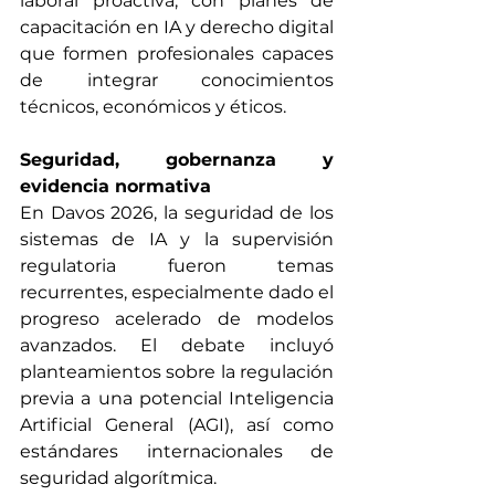
laboral proactiva, con planes de 
capacitación en IA y derecho digital 
que formen profesionales capaces 
de integrar conocimientos 
técnicos, económicos y éticos.
Seguridad, gobernanza y 
evidencia normativa
En Davos 2026, la seguridad de los 
sistemas de IA y la supervisión 
regulatoria fueron temas 
recurrentes, especialmente dado el 
progreso acelerado de modelos 
avanzados. El debate incluyó 
planteamientos sobre la regulación 
previa a una potencial Inteligencia 
Artificial General (AGI), así como 
estándares internacionales de 
seguridad algorítmica.