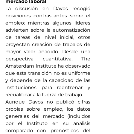
mercado laboral
La discusión en Davos recogió 
posiciones contrastantes sobre el 
empleo: mientras algunos líderes 
advierten sobre la automatización 
de tareas de nivel inicial, otros 
proyectan creación de trabajos de 
mayor valor añadido. Desde una 
perspectiva cuantitativa, The 
Amsterdam Institute ha observado 
que esta transición no es uniforme 
y depende de la capacidad de las 
instituciones para reentrenar y 
recualificar a la fuerza de trabajo.
Aunque Davos no publicó cifras 
propias sobre empleo, los datos 
generales del mercado (incluidos 
por el Instituto en su análisis 
comparado con pronósticos del 