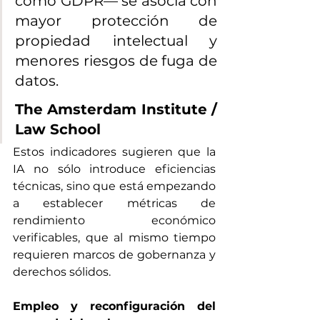
como GDPR— se asocia con 
mayor protección de 
propiedad intelectual y 
menores riesgos de fuga de 
datos. 
The Amsterdam Institute / 
Law School
Estos indicadores sugieren que la 
IA no sólo introduce eficiencias 
técnicas, sino que está empezando 
a establecer métricas de 
rendimiento económico 
verificables, que al mismo tiempo 
requieren marcos de gobernanza y 
derechos sólidos.
Empleo y reconfiguración del 