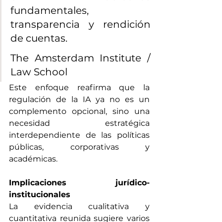
fundamentales, 
transparencia y rendición 
de cuentas. 
The Amsterdam Institute / 
Law School
Este enfoque reafirma que la 
regulación de la IA ya no es un 
complemento opcional, sino una 
necesidad estratégica 
interdependiente de las políticas 
públicas, corporativas y 
académicas.
Implicaciones jurídico-
institucionales
La evidencia cualitativa y 
cuantitativa reunida sugiere varios 