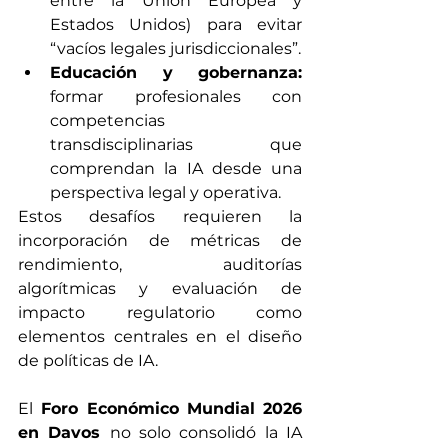
entre la Unión Europea y 
Estados Unidos) para evitar 
“vacíos legales jurisdiccionales”.
Educación y gobernanza:
formar profesionales con 
competencias 
transdisciplinarias que 
comprendan la IA desde una 
perspectiva legal y operativa.
Estos desafíos requieren la 
incorporación de métricas de 
rendimiento, auditorías 
algorítmicas y evaluación de 
impacto regulatorio como 
elementos centrales en el diseño 
de políticas de IA.
El
 Foro Económico Mundial 2026 
en Davos 
no solo consolidó la IA 