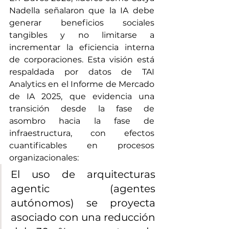
Nadella señalaron que la IA debe 
generar beneficios sociales 
tangibles y no limitarse a 
incrementar la eficiencia interna 
de corporaciones. Esta visión está 
respaldada por datos de TAI 
Analytics en el Informe de Mercado 
de IA 2025, que evidencia una 
transición desde la fase de 
asombro hacia la fase de 
infraestructura, con efectos 
cuantificables en procesos 
organizacionales:
El uso de arquitecturas 
agentic (agentes 
autónomos) se proyecta 
asociado con una reducción 