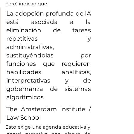
Foro) indican que:
La adopción profunda de IA 
está asociada a la 
eliminación de tareas 
repetitivas y 
administrativas, 
sustituyéndolas por 
funciones que requieren 
habilidades analíticas, 
interpretativas y de 
gobernanza de sistemas 
algorítmicos. 
The Amsterdam Institute / 
Law School
Esto exige una agenda educativa y 