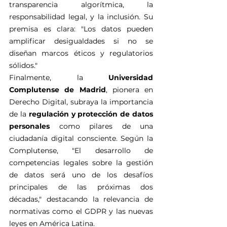
transparencia algorítmica, la 
responsabilidad legal, y la inclusión. Su 
premisa es clara: "Los datos pueden 
amplificar desigualdades si no se 
diseñan marcos éticos y regulatorios 
sólidos."
Finalmente, la 
Universidad 
Complutense de Madrid
, pionera en 
Derecho Digital, subraya la importancia 
de la 
regulación y protección de datos 
personales
 como pilares de una 
ciudadanía digital consciente. Según la 
Complutense, "El desarrollo de 
competencias legales sobre la gestión 
de datos será uno de los desafíos 
principales de las próximas dos 
décadas," destacando la relevancia de 
normativas como el GDPR y las nuevas 
leyes en América Latina.