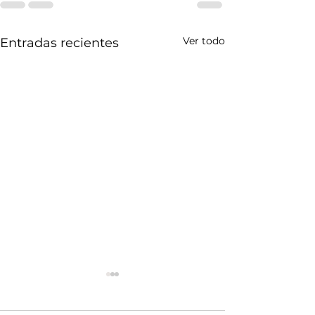
Ver todo
Entradas recientes