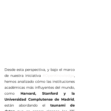
Desde esta perspectiva, y bajo el marco 
de nuestra iniciativa 
#OpenKnowledge
, 
hemos analizado cómo las instituciones 
académicas más influyentes del mundo, 
como 
Harvard, Stanford y la 
Universidad Complutense de Madrid
, 
están abordando el 
tsunami de 