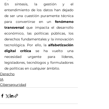
En síntesis, la gestión y el 
entendimiento de los datos han dejado 
de ser una cuestión puramente técnica 
para convertirse en un 
fenómeno 
transversal
 que impacta el desarrollo 
económico, las políticas públicas, los 
derechos fundamentales y la innovación 
tecnológica. Por ello, la 
alfabetización 
digital crítica
 se ha vuelto una 
necesidad urgente para líderes, 
legisladores, tecnólogos y formuladores 
de políticas en cualquier ámbito.
Derecho
IA
Ciberseguridad