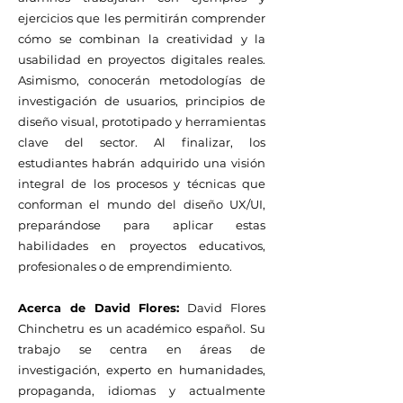
ejercicios que les permitirán comprender
cómo se combinan la creatividad y la
usabilidad en proyectos digitales reales.
Asimismo, conocerán metodologías de
investigación de usuarios, principios de
diseño visual, prototipado y herramientas
clave del sector. Al finalizar, los
estudiantes habrán adquirido una visión
integral de los procesos y técnicas que
conforman el mundo del diseño UX/UI,
preparándose para aplicar estas
habilidades en proyectos educativos,
profesionales o de emprendimiento.
Acerca de David Flores:
David Flores
Chinchetru es un académico español. Su
trabajo se centra en áreas de
investigación, experto en humanidades,
propaganda, idiomas y actualmente