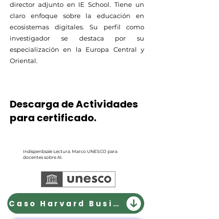
director adjunto en IE School. Tiene un
claro enfoque sobre la educación en
ecosistemas digitales. Su perfil como
investigador se destaca por su
especialización en la Europa Central y
Oriental.
Descarga de Actividades
para certificado.
Indispenbsale Lectura: Marco UNESCO para
docentes sobre AI.
Caso Harvard Business Review