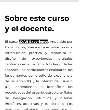
Sobre este curso
y el docente.
El curso
UX/UI Experience
, impartido por
David Flores, ofrece a los estudiantes una
introducción práctica y dinámica al
diseño de experiencias digitales
centradas en el usuario. A lo largo de las
sesiones, los participantes explorarán los
fundamentos del diseño de experiencia
de usuario (UX) y la interfaz de usuario
(UI), aprendiendo a identificar las
necesidades del usuario, estructurar flujos
de navegación intuitivos y diseñar
interfaces atractivas y funcionales. Los
alumnos trabajarán con ejemplos y