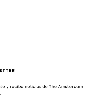
ETTER
ate y recibe noticias de The Amsterdam
.